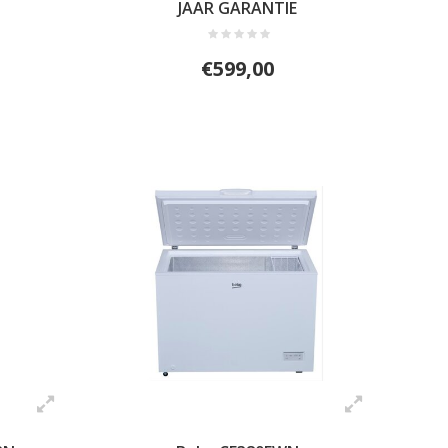
JAAR GARANTIE
€599,00