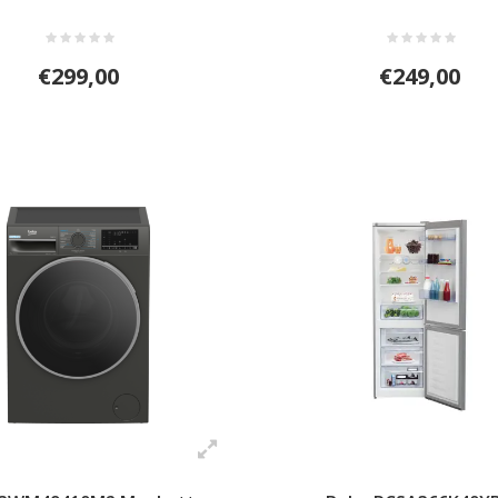
€299,00
€249,00