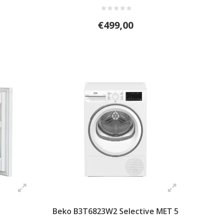
€499,00
Beko B3T6823W2 Selective MET 5