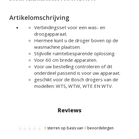
Artikelomschrijving
Verbindingsset voor een was- en
droogapparaat.
Hiermee kunt u de droger boven op de
wasmachine plaatsen.
Stijlvolle ruimtebesparende oplossing.
Voor 60 cm brede apparaten.
Voor uw bestelling controleren of dit
onderdeel passend is voor uw apparaat.
geschikt voor de Bosch drogers van de
modellen: WTS, WTW, WTE EN WTV.
Reviews
0
sterren op basis van
0
beoordelingen