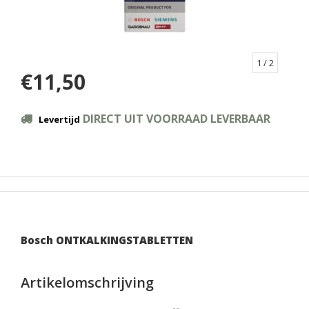
1
/ 2
€11,50
DIRECT UIT VOORRAAD LEVERBAAR
Levertijd
Bosch ONTKALKINGSTABLETTEN
Artikelomschrijving