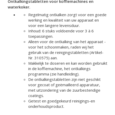
Ontkalkingstabletten voor koffiemachines en
waterkoker.
Regelmatig ontkalken zorgt voor een goede
werking en kwaliteit van uw apparaat en
voor een langere levensduur.
Inhoud: 6 stuks voldoende voor 3 à 6
toepassingen.
Alleen voor de ontkalking van het apparaat -
voor het schoonmaken, raden wij het
gebruik van de reinigingstabletten (Artikel-
Nr. 310575) aan.
Makkelijk te doseren en kan worden gebruikt
in de koffiemachine, het ontkalkings
programma (zie handleiding).
De ontkalkingstabletten zijn niet geschikt
voor gecoat of geëmailleerd apparatuur,
met uitzondering van de zuurbestendige
coatings.
Getest en goedgekeurd reinigings-en
onderhoudsproduct.