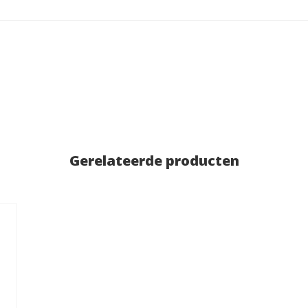
Gerelateerde producten