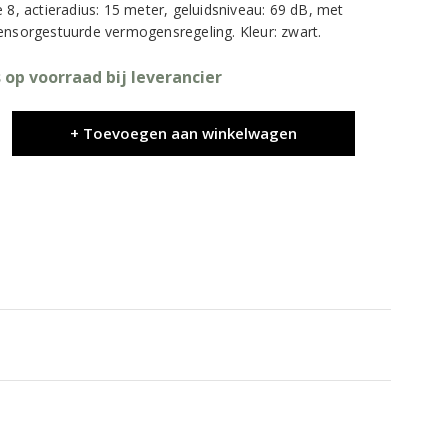
 8, actieradius: 15 meter, geluidsniveau: 69 dB, met
ensorgestuurde vermogensregeling. Kleur: zwart.
 op voorraad bij leverancier
+ Toevoegen aan winkelwagen