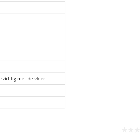
rzichtig met de vloer