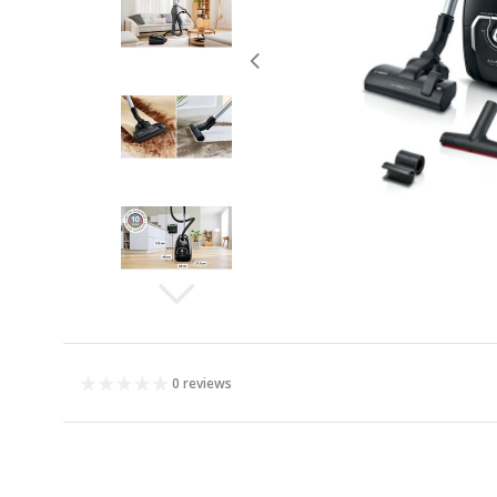
0 reviews