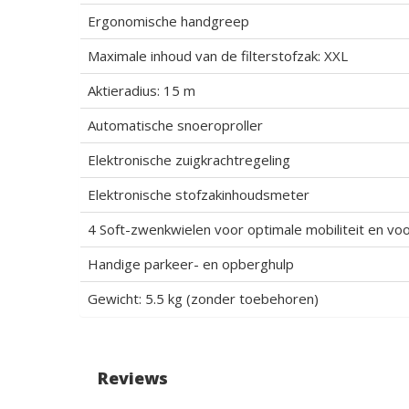
Ergonomische handgreep
Maximale inhoud van de filterstofzak: XXL
Aktieradius: 15 m
Automatische snoeroproller
Elektronische zuigkrachtregeling
Elektronische stofzakinhoudsmeter
4 Soft-zwenkwielen voor optimale mobiliteit en voo
Handige parkeer- en opberghulp
Gewicht: 5.5 kg (zonder toebehoren)
Reviews