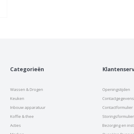
Categorieën
Klantenserv
Wassen & Drogen
Openingstijden
Keuken
Contactgegevens
Inbouw apparatuur
Contactformulier
Koffie & thee
Storingsformulier
Acties
Bezorging en insta