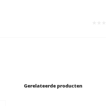
Gerelateerde producten