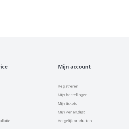
ice
Mijn account
Registreren
Mijn bestellingen
Mijn tickets
Mijn verlanglijst
llatie
Vergelijk producten