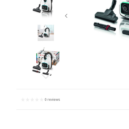
0 reviews