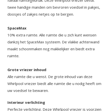
Ideaal ruimtegebruik. Deze Whirlpool vriezer bevat
twee handige manden om bevroren voedsel in pakjes,
doosjes of zakjes netjes op te bergen.
SpaceMax
10% extra ruimte. Alle ruimte die u zich kunt wensen
dankzij het SpaceMax systeem. De vlakke achterwand
maakt schoonmaken nog makkelijker en biedt extra
ruimte.
Grote vriezer inhoud
Alle ruimte die u wenst. De grote inhoud van deze
Whirlpool vriezer biedt alle ruimte die u nodig heeft om
uw voedsel te bewaren.
Interieur verlichting
Perfecte verlichting. Deze Whirlpool vriezer is voorzien