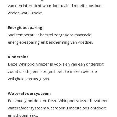
van een intern licht waardoor u altijd moeiteloos kunt
vinden wat u zoekt.
Energiebesparing
Snel temperatuur herstel zorgt voor maximale
energiebesparing en bescherming van voedsel.
Kinderslot
Deze Whirlpool vriezer is voorzien van een kinderslot
zodat u zich geen zorgen hoeft te maken over de
veiligheid van uw gezin.
Waterafvoersysteem
Eenvoudig ontdooien. Deze Whirlpool vriezer bevat een
waterafvoersysteem waardoor u moeiteloos ontdooit
en schoonmaakt.