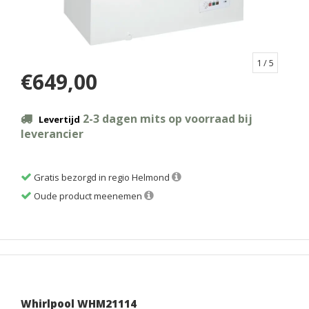
1
/ 5
€649,00
2-3 dagen mits op voorraad bij
Levertijd
leverancier
Gratis bezorgd in regio Helmond
Oude product meenemen
Whirlpool WHM21114