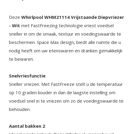
Deze
Whirlpool WHM21114 Vrijstaande Diepvriezer
- Wit
met FastFreezing technologie vriest voedsel
sneller in om de smaak, textuur en voedingswaarde te
beschermen. Space Max design, biedt alle ruimte die u
nodig heeft om uw etenswaren en dranken gemakkelijk
te bewaren.
Snelvriesfunctie
Sneller vriezen. Met FastFreeze stelt u de temperatuur
op 10 graden kouder in dan de laagste instelling om
voedsel snel in te vriezen om zo de voedingswaarde te
behouden.
Aantal bakken 2