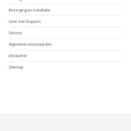
Bezorging en installatie
Over Van Duppen
Service
Algemene voorwaarden
Disclaimer
Sitemap