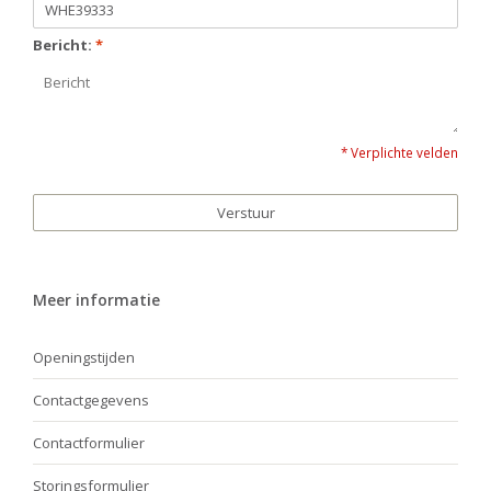
Bericht:
*
* Verplichte velden
Verstuur
Meer informatie
Openingstijden
Contactgegevens
Contactformulier
Storingsformulier