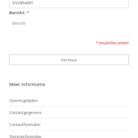
Bericht:
*
* Verplichte velden
Verstuur
Meer informatie
Openingstijden
Contactgegevens
Contactformulier
Storingsformulier