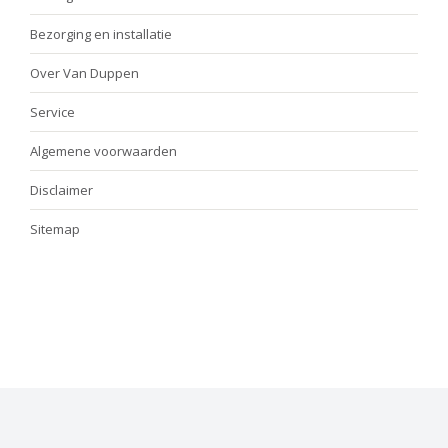
Bezorging en installatie
Over Van Duppen
Service
Algemene voorwaarden
Disclaimer
Sitemap