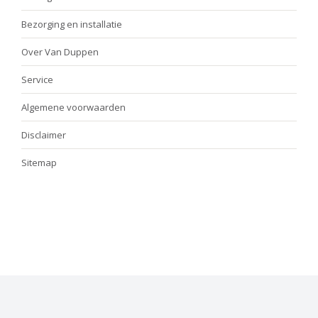
Bezorging en installatie
Over Van Duppen
Service
Algemene voorwaarden
Disclaimer
Sitemap