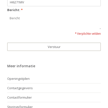
Bericht:
*
* Verplichte velden
Verstuur
Meer informatie
Openingstijden
Contactgegevens
Contactformulier
Storingsformulier