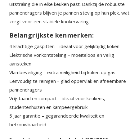
uitstraling die in elke keuken past. Dankzij de robuuste
pannendragers blijven je pannen stevig op hun plek, wat
zorgt voor een stabiele kookervaring.
Belangrijkste kenmerken:
4 krachtige gaspitten – ideaal voor gelijktijdig koken
Elektrische vonkontsteking – moeiteloos en veilig
aansteken
Vlambeveiliging – extra veiligheid bij koken op gas
Eenvoudig te reinigen – glad oppervlak en afneembare
pannendragers
Vrijstaand en compact – ideaal voor keukens,
studentenhuizen en kampeergebruik
5 jaar garantie – gegarandeerde kwaliteit en
betrouwbaarheid