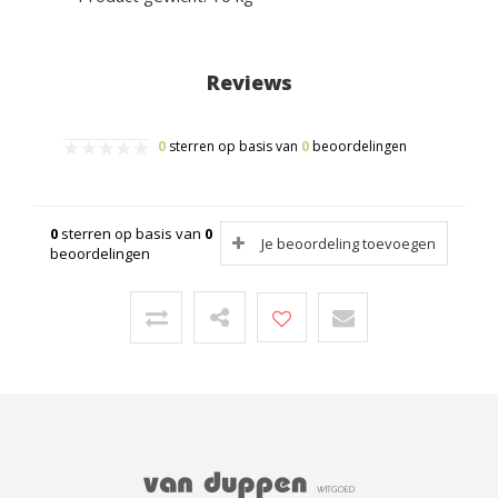
Reviews
0
sterren op basis van
0
beoordelingen
0
sterren op basis van
0
Je beoordeling toevoegen
beoordelingen