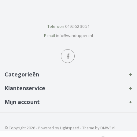
Telefoon
0492-52 30 51
E-mail
info@vanduppen.nl
Categorieën
Klantenservice
Mijn account
© Copyright 2026 - Powered by
Lightspeed
- Theme by
DMWS.nl