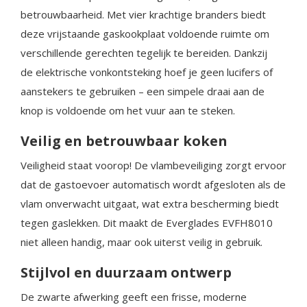
betrouwbaarheid. Met vier krachtige branders biedt
deze vrijstaande gaskookplaat voldoende ruimte om
verschillende gerechten tegelijk te bereiden. Dankzij
de elektrische vonkontsteking hoef je geen lucifers of
aanstekers te gebruiken – een simpele draai aan de
knop is voldoende om het vuur aan te steken.
Veilig en betrouwbaar koken
Veiligheid staat voorop! De vlambeveiliging zorgt ervoor
dat de gastoevoer automatisch wordt afgesloten als de
vlam onverwacht uitgaat, wat extra bescherming biedt
tegen gaslekken. Dit maakt de Everglades EVFH8010
niet alleen handig, maar ook uiterst veilig in gebruik.
Stijlvol en duurzaam ontwerp
De zwarte afwerking geeft een frisse, moderne