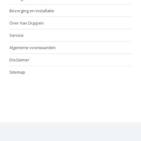
Bezorging en installatie
Over Van Duppen
Service
Algemene voorwaarden
Disclaimer
Sitemap