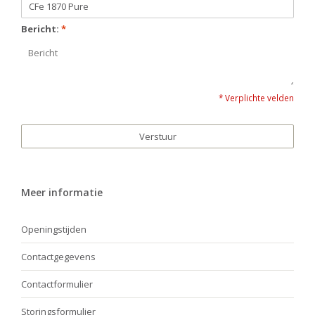
Bericht:
*
* Verplichte velden
Verstuur
Meer informatie
Openingstijden
Contactgegevens
Contactformulier
Storingsformulier